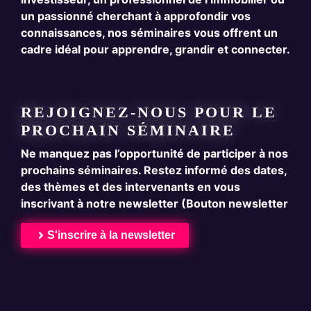
un passionné cherchant à approfondir vos
connaissances, nos séminaires vous offrent un
cadre idéal pour apprendre, grandir et connecter.
REJOIGNEZ-NOUS POUR LE
PROCHAIN SÉMINAIRE
Ne manquez pas l’opportunité de participer à nos
prochains séminaires. Restez informé des dates,
des thèmes et des intervenants en vous
inscrivant à notre newsletter (Bouton newsletter
S'inscrire à la newsletter