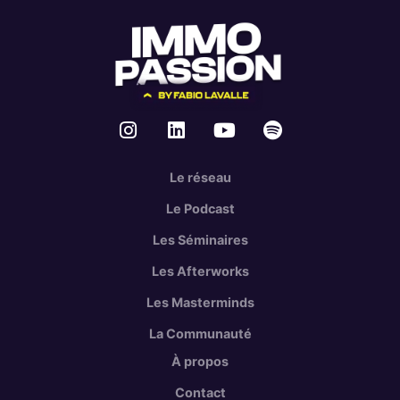
Le réseau
Le Podcast
Les Séminaires
Les Afterworks
Les Masterminds
La Communauté
À propos
Contact