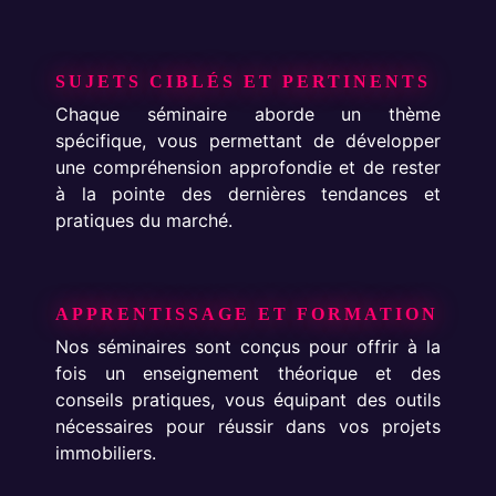
SUJETS CIBLÉS ET PERTINENTS
Chaque séminaire aborde un thème
spécifique, vous permettant de développer
une compréhension approfondie et de rester
à la pointe des dernières tendances et
pratiques du marché.
APPRENTISSAGE ET FORMATION
Nos séminaires sont conçus pour offrir à la
fois un enseignement théorique et des
conseils pratiques, vous équipant des outils
nécessaires pour réussir dans vos projets
immobiliers.