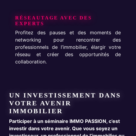
RÉSEAUTAGE AVEC DES
EXPERTS
Profitez des pauses et des moments de
networking pour rencontrer des
professionnels de l’immobilier, élargir votre
réseau et créer des opportunités de
collaboration.
UN INVESTISSEMENT DANS
VOTRE AVENIR
IMMOBILIER
Participer à un séminaire IMMO PASSION, c’est
investir dans votre avenir. Que vous soyez un
investisseur, un professionnel de l’immobilier ou