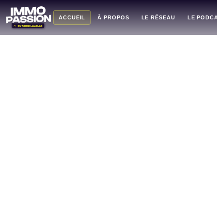
ACCUEIL
À PROPOS
LE RÉSEAU
LE PODC