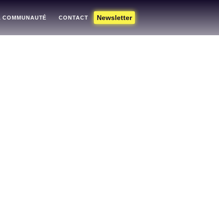
Newsletter
A COMMUNAUTÉ
CONTACT