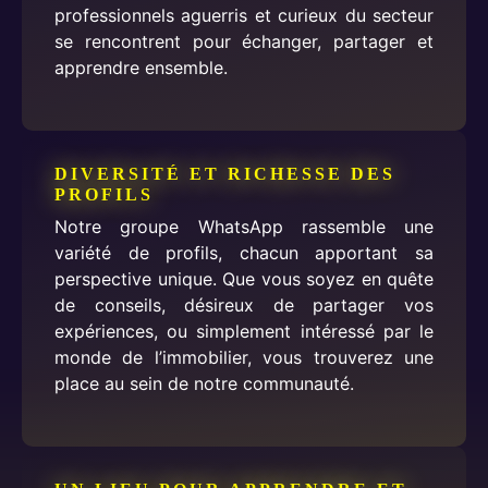
professionnels aguerris et curieux du secteur
se rencontrent pour échanger, partager et
apprendre ensemble.
DIVERSITÉ ET RICHESSE DES
PROFILS
Notre groupe WhatsApp rassemble une
variété de profils, chacun apportant sa
perspective unique. Que vous soyez en quête
de conseils, désireux de partager vos
expériences, ou simplement intéressé par le
monde de l’immobilier, vous trouverez une
place au sein de notre communauté.