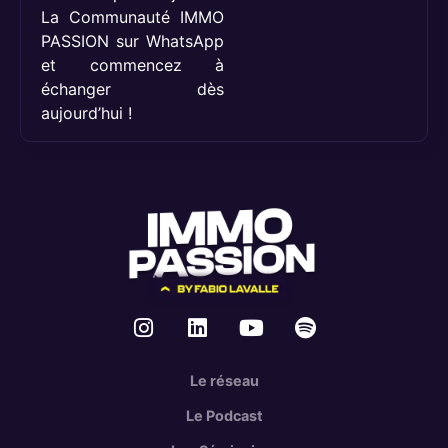
La Communauté IMMO
PASSION sur WhatsApp
et commencez à
échanger dès
aujourd’hui !
Le réseau
Le Podcast