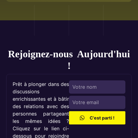
Rejoignez-nous Aujourd'hui
!
Prêt à plonger dans des
discussions
enrichissantes et à bâtir
des relations avec des
personnes partageant
C'est parti !
les mêmes idées ?
Cliquez sur le lien ci-
dessous pour rejoindre