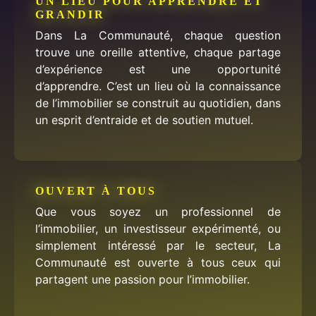
UN LIEU POUR APPRENDRE ET
GRANDIR
Dans La Communauté, chaque question
trouve une oreille attentive, chaque partage
d’expérience est une opportunité
d’apprendre. C’est un lieu où la connaissance
de l’immobilier se construit au quotidien, dans
un esprit d’entraide et de soutien mutuel.
OUVERT À TOUS
Que vous soyez un professionnel de
l’immobilier, un investisseur expérimenté, ou
simplement intéressé par le secteur, La
Communauté est ouverte à tous ceux qui
partagent une passion pour l’immobilier.